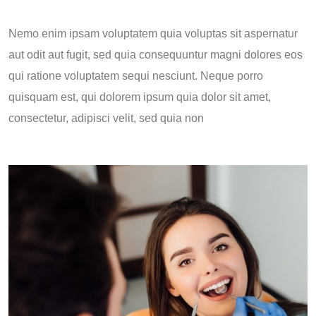
Nemo enim ipsam voluptatem quia voluptas sit aspernatur
aut odit aut fugit, sed quia consequuntur magni dolores eos
qui ratione voluptatem sequi nesciunt. Neque porro
quisquam est, qui dolorem ipsum quia dolor sit amet,
consectetur, adipisci velit, sed quia non