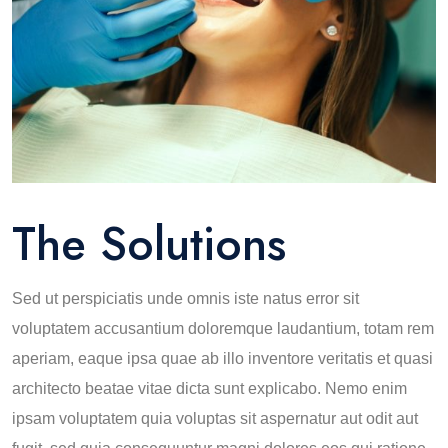
The Solutions
Sed ut perspiciatis unde omnis iste natus error sit
voluptatem accusantium doloremque laudantium, totam rem
aperiam, eaque ipsa quae ab illo inventore veritatis et quasi
architecto beatae vitae dicta sunt explicabo. Nemo enim
ipsam voluptatem quia voluptas sit aspernatur aut odit aut