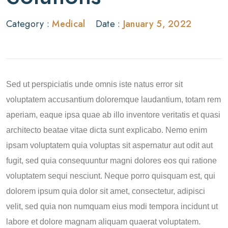
Category :
Medical
Date :
January 5, 2022
Sed ut perspiciatis unde omnis iste natus error sit
voluptatem accusantium doloremque laudantium, totam rem
aperiam, eaque ipsa quae ab illo inventore veritatis et quasi
architecto beatae vitae dicta sunt explicabo. Nemo enim
ipsam voluptatem quia voluptas sit aspernatur aut odit aut
fugit, sed quia consequuntur magni dolores eos qui ratione
voluptatem sequi nesciunt. Neque porro quisquam est, qui
dolorem ipsum quia dolor sit amet, consectetur, adipisci
velit, sed quia non numquam eius modi tempora incidunt ut
labore et dolore magnam aliquam quaerat voluptatem.