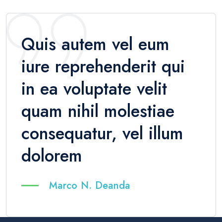
Quis autem vel eum
iure reprehenderit qui
in ea voluptate velit
quam nihil molestiae
consequatur, vel illum
dolorem
Marco N. Deanda